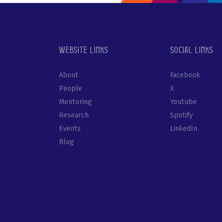
Website links
Social links
About
Facebook
People
X
Mentoring
Youtube
Research
Spotify
Events
LinkedIn
Blog