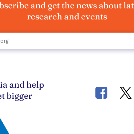
bscribe and get the news about lat
research and events
ia and help
t bigger