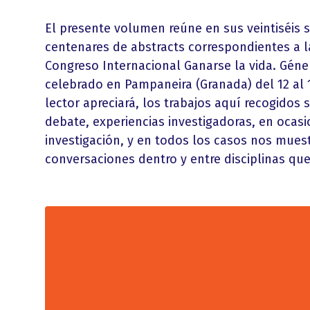
El presente volumen reúne en sus veintiséis
centenares de abstracts correspondientes a 
Congreso Internacional Ganarse la vida. Género
celebrado en Pampaneira (Granada) del 12 al 
lector apreciará, los trabajos aquí recogidos
debate, experiencias investigadoras, en ocas
investigación, y en todos los casos nos muest
conversaciones dentro y entre disciplinas que