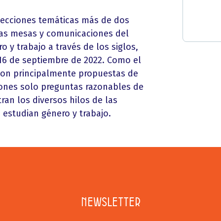
 secciones temáticas más de dos
las mesas y comunicaciones del
 y trabajo a través de los siglos,
16 de septiembre de 2022. Como el
 son principalmente propuestas de
iones solo preguntas razonables de
ran los diversos hilos de las
 estudian género y trabajo.
Newsletter