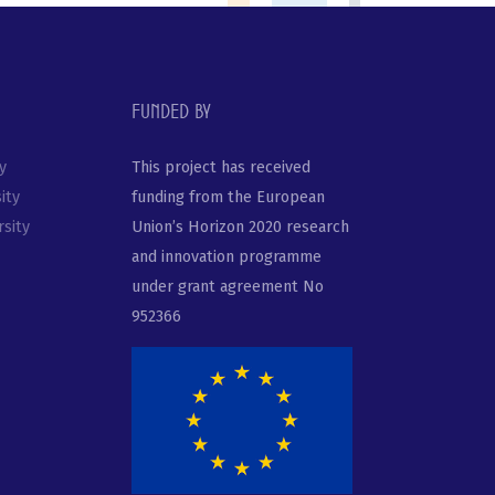
Funded by
y
This project has received
ity
funding from the European
sity
Union’s Horizon 2020 research
and innovation programme
under grant agreement No
952366