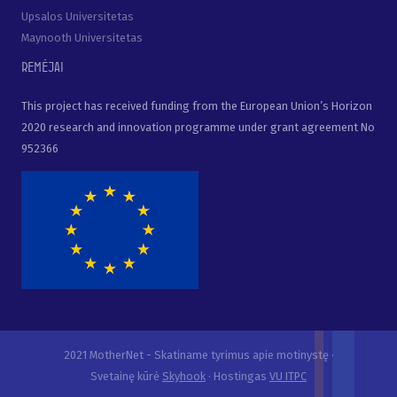
Upsalos Universitetas
Maynooth Universitetas
Remėjai
This project has received funding from the European Union’s Horizon
2020 research and innovation programme under grant agreement No
952366
2021 MotherNet - Skatiname tyrimus apie motinystę ·
Svetainę kūrė
Skyhook
· Hostingas
VU ITPC