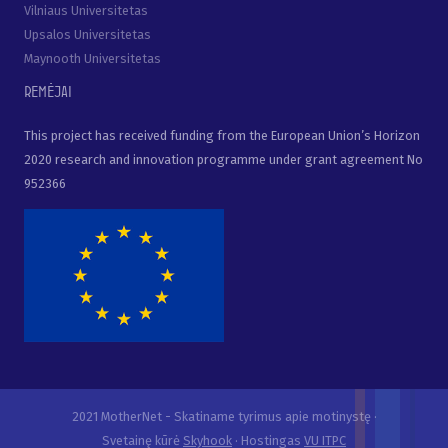
Vilniaus Universitetas
Upsalos Universitetas
Maynooth Universitetas
Remėjai
This project has received funding from the European Union’s Horizon
2020 research and innovation programme under grant agreement No
952366
2021 MotherNet - Skatiname tyrimus apie motinystę ·
Svetainę kūrė
Skyhook
· Hostingas
VU ITPC